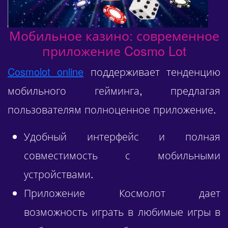
Мобильное казино: современное
приложение Cosmo Lot
Cosmolot online
поддерживает тенденцию
мобильного гейминга, предлагая
пользователям полноценное приложение.
Удобный интерфейс и полная
совместимость с мобильными
устройствами.
Приложение Космолот дает
возможность играть в любимые игры в