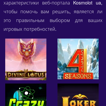
характеристики веб-портала Kosmolot ua,
чтобы помочь вам решить, является ли
это правильным выбором для ваших
игровых потребностей.