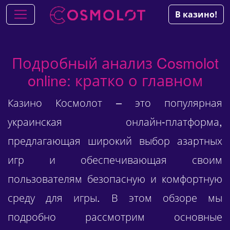
В казино!
Подробный анализ Cosmolot
online: кратко о главном
Казино Космолот – это популярная
украинская онлайн-платформа,
предлагающая широкий выбор азартных
игр и обеспечивающая своим
пользователям безопасную и комфортную
среду для игры. В этом обзоре мы
подробно рассмотрим основные