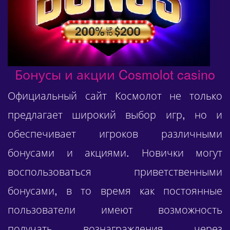
Бонусы и акции Cosmolot casino
Официальный сайт Космолот не только
предлагает широкий выбор игр, но и
обеспечивает игроков различными
бонусами и акциями. Новички могут
воспользоваться приветственными
бонусами, в то время как постоянные
пользователи имеют возможность
получать вознаграждения через