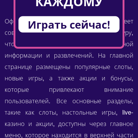
КАЖДОМУ
Дизайн сайта Cosmolot ua
Официальный сайт Cosmolot Casino имеет
Играть сейчас!
современный дизайн и удобную структуру,
что способствует быстрому поиску нужной
информации и развлечений. На главной
странице размещены популярные слоты,
новые игры, а также акции и бонусы,
которые привлекают внимание
пользователей. Все основные разделы,
такие как слоты, настольные игры, live-
казино и акции, доступны через главное
меню, которое находится в верхней части