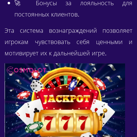
🚀 Бонусы за лояльность для
постоянных клиентов.
Эта система вознаграждений позволяет
игрокам чувствовать себя ценными и
мотивирует их к дальнейшей игре.