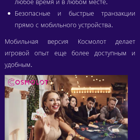
любое время и в любом месте.
Безопасные и быстрые транзакции
прямо с мобильного устройства.
Мобильная версия Космолот делает
игровой опыт еще более доступным и
удобным.