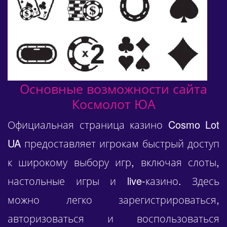
Основные возможности сайта
Космолот ЮА
Официальная страница казино Cosmo Lot
UA предоставляет игрокам быстрый доступ
к широкому выбору игр, включая слоты,
настольные игры и live-казино. Здесь
можно легко зарегистрироваться,
авторизоваться и воспользоваться